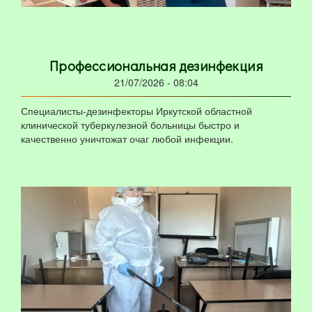
Профессиональная дезинфекция
21/07/2026 - 08:04
Специалисты-дезинфекторы Иркутской областной
клинической туберкулезной больницы быстро и
качественно уничтожат очаг любой инфекции.