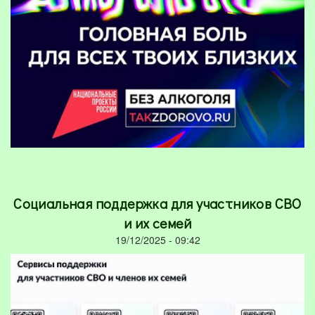
Социальная поддержка для участников СВО
и их семей
19/12/2025 - 09:42