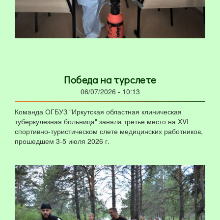
Победа на турслете
06/07/2026 - 10:13
Команда ОГБУЗ "Иркутская областная клиническая
туберкулезная больница" заняла третье место на XVI
спортивно-туристическом слете медицинских работников,
прошедшем 3-5 июля 2026 г.