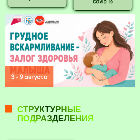
COVID 19
3 - 9 августа
СТРУКТУРНЫЕ
ПОДРАЗДЕЛЕНИЯ