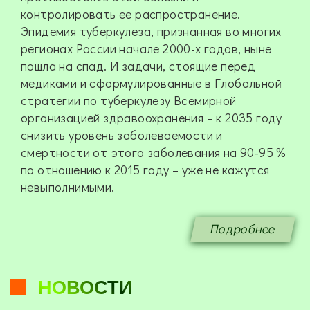
контролировать ее распространение.
Эпидемия туберкулеза, признанная во многих
регионах России начале 2000-х годов, ныне
пошла на спад. И задачи, стоящие перед
медиками и сформулированные в Глобальной
стратегии по туберкулезу Всемирной
организацией здравоохранения – к 2035 году
снизить уровень заболеваемости и
смертности от этого заболевания на 90-95 %
по отношению к 2015 году – уже не кажутся
невыполнимыми.
Подробнее
НОВОСТИ