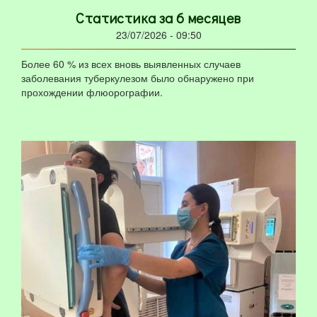
Статистика за 6 месяцев
23/07/2026 - 09:50
Более 60 % из всех вновь выявленных случаев
заболевания туберкулезом было обнаружено при
прохождении флюорографии.