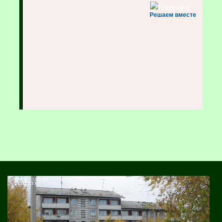
Решаем вместе