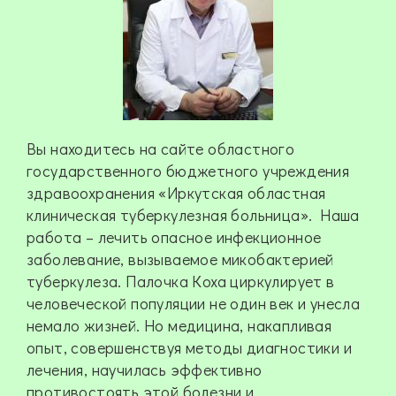
Вы находитесь на сайте областного
государственного бюджетного учреждения
здравоохранения «Иркутская областная
клиническая туберкулезная больница». Наша
работа – лечить опасное инфекционное
заболевание, вызываемое микобактерией
туберкулеза. Палочка Коха циркулирует в
человеческой популяции не один век и унесла
немало жизней. Но медицина, накапливая
опыт, совершенствуя методы диагностики и
лечения, научилась эффективно
противостоять этой болезни и