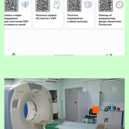
ОТДЕЛЕН
ЛУЧЕВОЙ