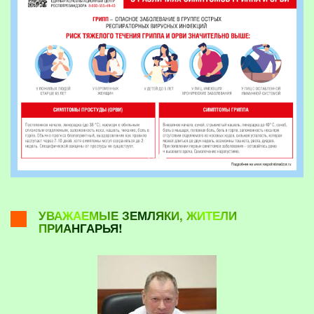
УВАЖАЕМЫЕ ЗЕМЛЯКИ, ЖИТЕЛИ
ПРИАНГАРЬЯ!