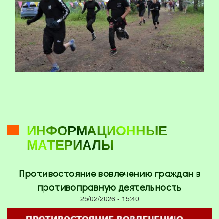
ИНФОРМАЦИОННЫЕ
МАТЕРИАЛЫ
Противостояние вовлечению граждан в
противоправную деятельность
25/02/2026 - 15:40