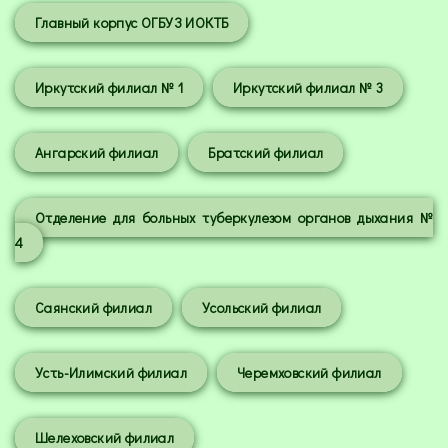
Главный корпус ОГБУЗ ИОКТБ
Иркутский филиал № 1
Иркутский филиал № 3
Ангарский филиал
Братский филиал
Отделение для больных туберкулезом органов дыхания №
4
Саянский филиал
Усольский филиал
Усть-Илимский филиал
Черемховский филиал
Шелеховский филиал