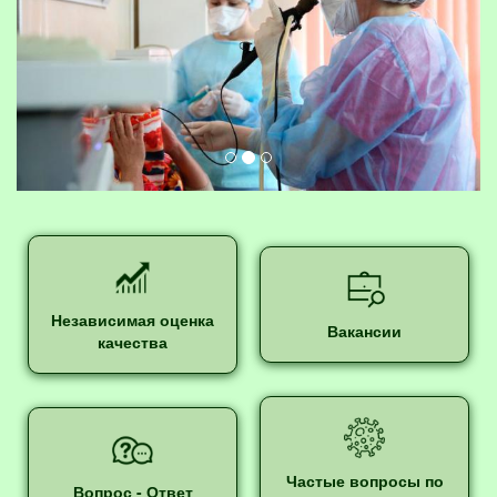
Независимая оценка
Вакансии
качества
Частые вопросы по
Вопрос - Ответ