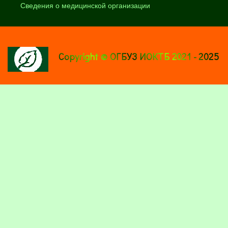
Сведения о медицинской организации
Copyright © ОГБУЗ ИОКТБ 2021 - 2025