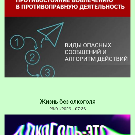
Жизнь без алкоголя
29/01/2026 - 07:36